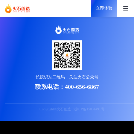
立即体验
长按识别二维码，关注火石公众号
联系电话：400-656-6867
Copyright©火石创造 . 浙ICP备15031491号