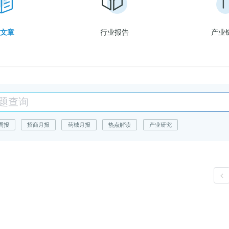
文章
行业报告
产业
周报
招商月报
药械月报
热点解读
产业研究